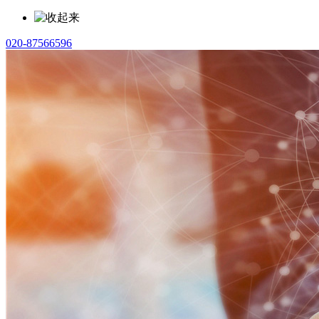
020-87566596