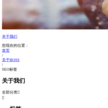
关于我们
您现在的位置：
首页
/
关于BOSS
/
SEO标签
关于我们
全部分类

